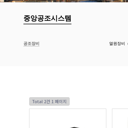
중앙공조시스템
공조장비
열원장비
Total 2건
1 페이지